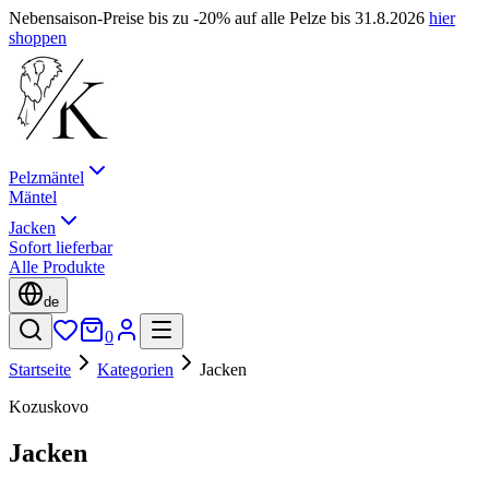
Nebensaison-Preise bis zu -20% auf alle Pelze bis 31.8.2026
hier
shoppen
Pelzmäntel
Mäntel
Jacken
Sofort lieferbar
Alle Produkte
de
0
Startseite
Kategorien
Jacken
Kozuskovo
Jacken