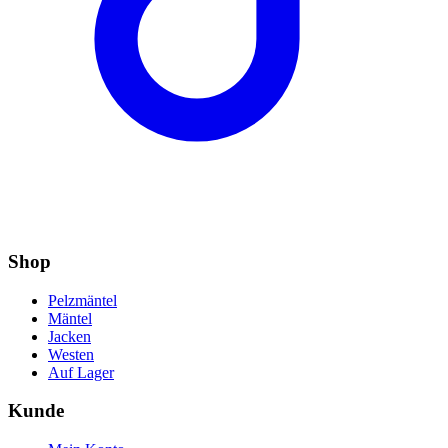
Shop
Pelzmäntel
Mäntel
Jacken
Westen
Auf Lager
Kunde