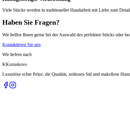
Viele Stücke werden in traditioneller Handarbeit mit Liebe zum Detail 
Haben Sie Fragen?
Wir helfen Ihnen gerne bei der Auswahl des perfekten Stücks oder be
Kontaktieren Sie uns
Wir liefern nach
K
Kozuskovo
Luxuriöse echte Pelze, die Qualität, zeitlosen Stil und makellose Ha