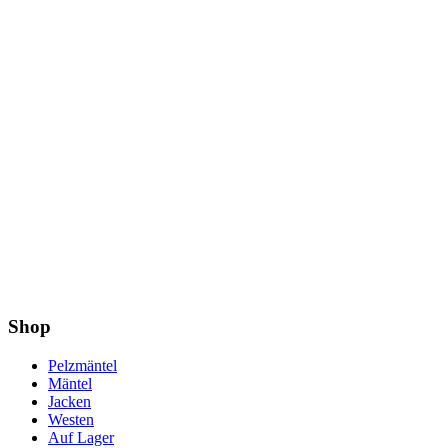
Shop
Pelzmäntel
Mäntel
Jacken
Westen
Auf Lager