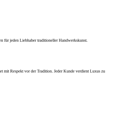
n für jeden Liebhaber traditioneller Handwerkskunst.
et mit Respekt vor der Tradition. Jeder Kunde verdient Luxus zu