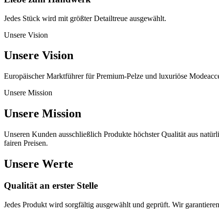
Jedes Stück wird mit größter Detailtreue ausgewählt.
Unsere Vision
Unsere Vision
Europäischer Marktführer für Premium-Pelze und luxuriöse Modeacces
Unsere Mission
Unsere Mission
Unseren Kunden ausschließlich Produkte höchster Qualität aus natürl
fairen Preisen.
Unsere Werte
Qualität an erster Stelle
Jedes Produkt wird sorgfältig ausgewählt und geprüft. Wir garantieren