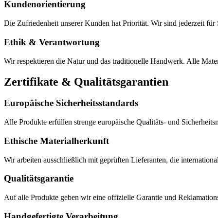
Kundenorientierung
Die Zufriedenheit unserer Kunden hat Priorität. Wir sind jederzeit für 
Ethik & Verantwortung
Wir respektieren die Natur und das traditionelle Handwerk. Alle Mate
Zertifikate & Qualitätsgarantien
Europäische Sicherheitsstandards
Alle Produkte erfüllen strenge europäische Qualitäts- und Sicherheit
Ethische Materialherkunft
Wir arbeiten ausschließlich mit geprüften Lieferanten, die internationa
Qualitätsgarantie
Auf alle Produkte geben wir eine offizielle Garantie und Reklamatio
Handgefertigte Verarbeitung