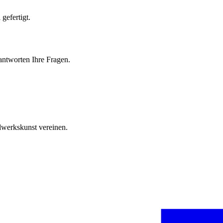
gefertigt.
antworten Ihre Fragen.
ndwerkskunst vereinen.