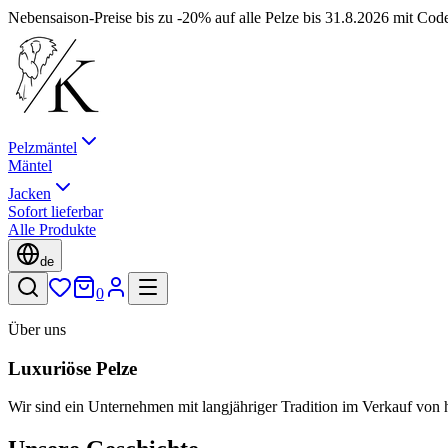
Nebensaison-Preise bis zu -20% auf alle Pelze bis 31.8.2026 mit Co
Pelzmäntel
Mäntel
Jacken
Sofort lieferbar
Alle Produkte
de
0
Über uns
Luxuriöse Pelze
Wir sind ein Unternehmen mit langjähriger Tradition im Verkauf von