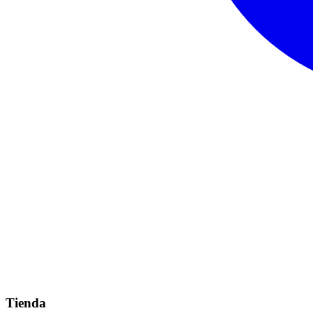
Tienda