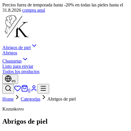
Precios fuera de temporada hasta -20% en todas las pieles hasta el
31.8.2026
compra aquí
Abrigos de piel
Abrigos
Chaquetas
Listo para enviar
Todos los productos
es
0
Home
Categorías
Abrigos de piel
Kozuskovo
Abrigos de piel