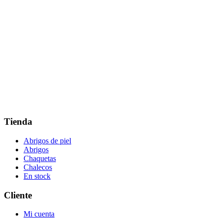
Tienda
Abrigos de piel
Abrigos
Chaquetas
Chalecos
En stock
Cliente
Mi cuenta