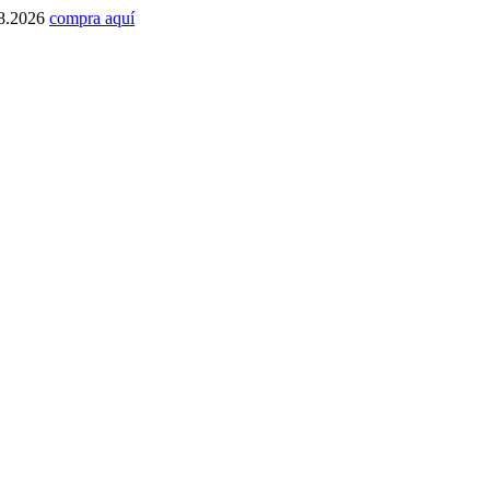
1.8.2026
compra aquí