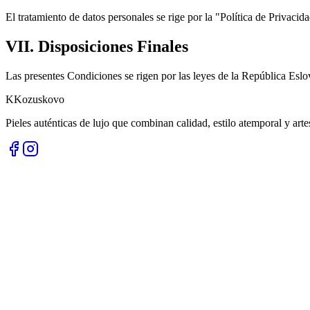
El tratamiento de datos personales se rige por la "Política de Privac
VII. Disposiciones Finales
Las presentes Condiciones se rigen por las leyes de la República Eslo
K
Kozuskovo
Pieles auténticas de lujo que combinan calidad, estilo atemporal y art