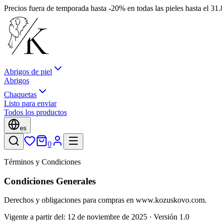
Precios fuera de temporada hasta -20% en todas las pieles hasta el 3
Abrigos de piel
Abrigos
Chaquetas
Listo para enviar
Todos los productos
es
0
Términos y Condiciones
Condiciones Generales
Derechos y obligaciones para compras en www.kozuskovo.com.
Vigente a partir del: 12 de noviembre de 2025 · Versión 1.0