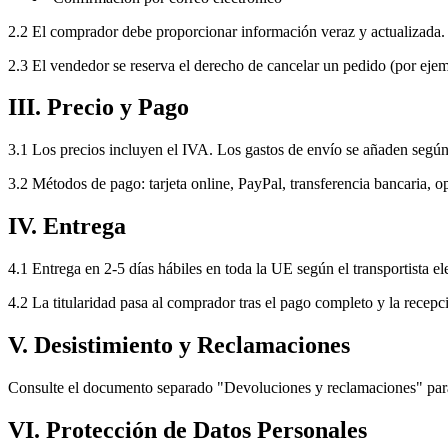
2.2 El comprador debe proporcionar información veraz y actualizada.
2.3 El vendedor se reserva el derecho de cancelar un pedido (por ejemp
III. Precio y Pago
3.1 Los precios incluyen el IVA. Los gastos de envío se añaden según
3.2 Métodos de pago: tarjeta online, PayPal, transferencia bancaria, 
IV. Entrega
4.1 Entrega en 2-5 días hábiles en toda la UE según el transportista el
4.2 La titularidad pasa al comprador tras el pago completo y la recepc
V. Desistimiento y Reclamaciones
Consulte el documento separado "Devoluciones y reclamaciones" par
VI. Protección de Datos Personales