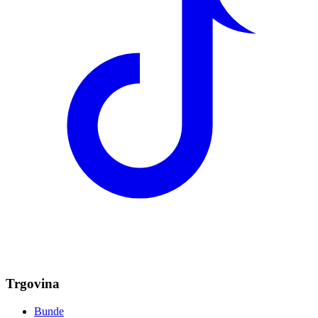
Trgovina
Bunde