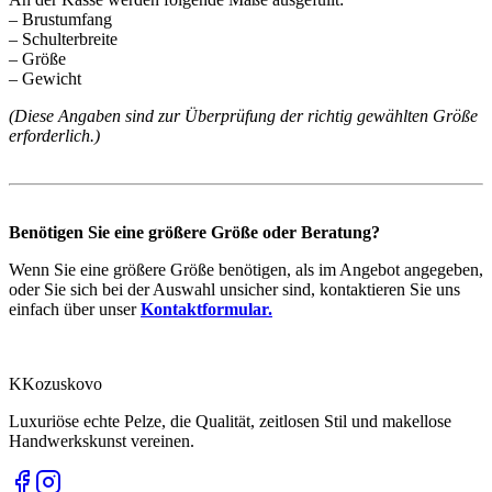
– Brustumfang
– Schulterbreite
– Größe
– Gewicht
(Diese Angaben sind zur Überprüfung der richtig gewählten Größe
erforderlich.)
Benötigen Sie eine größere Größe oder Beratung?
Wenn Sie eine größere Größe benötigen, als im Angebot angegeben,
oder Sie sich bei der Auswahl unsicher sind, kontaktieren Sie uns
einfach über unser
Kontaktformular.
K
Kozuskovo
Luxuriöse echte Pelze, die Qualität, zeitlosen Stil und makellose
Handwerkskunst vereinen.