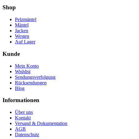
Shop
Pelzmäntel
Mäntel
Jacken
Westen
Auf Lager
Kunde
Mein Konto
Wishlist
Sendungsverfolgung
Rücksendungen
Blog
Informationen
Über uns
Kontakt
Versand & Dokumentation
AGB
Datenschutz