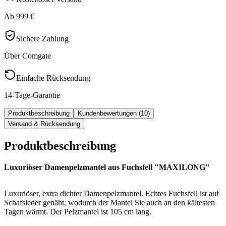
Ab 999 €
Sichere Zahlung
Über Comgate
Einfache Rücksendung
14-Tage-Garantie
Produktbeschreibung
Kundenbewertungen (10)
Versand & Rücksendung
Produktbeschreibung
Luxuriöser Damenpelzmantel aus Fuchsfell "MAXILONG"
Luxuriöser, extra dichter Damenpelzmantel. Echtes Fuchsfell ist auf
Schafsleder genäht, wodurch der Mantel Sie auch an den kältesten
Tagen wärmt. Der Pelzmantel ist 105 cm lang.