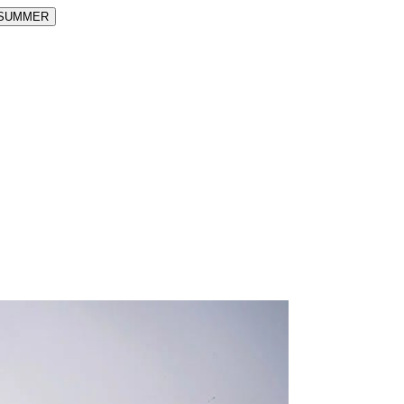
SUMMER