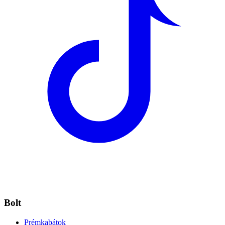
Bolt
Prémkabátok