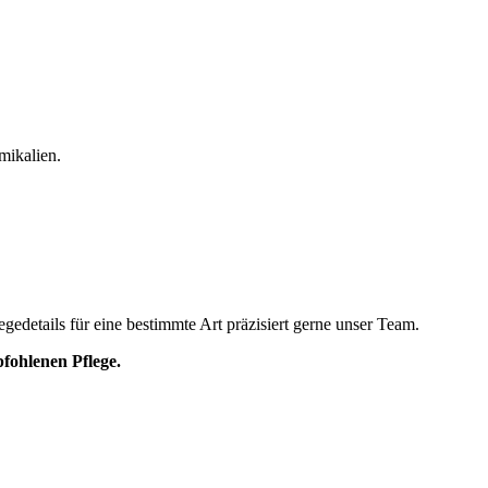
mikalien.
gedetails für eine bestimmte Art präzisiert gerne unser Team.
fohlenen Pflege.