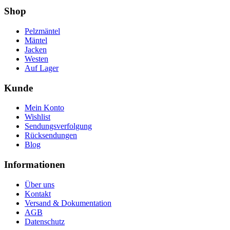
Shop
Pelzmäntel
Mäntel
Jacken
Westen
Auf Lager
Kunde
Mein Konto
Wishlist
Sendungsverfolgung
Rücksendungen
Blog
Informationen
Über uns
Kontakt
Versand & Dokumentation
AGB
Datenschutz