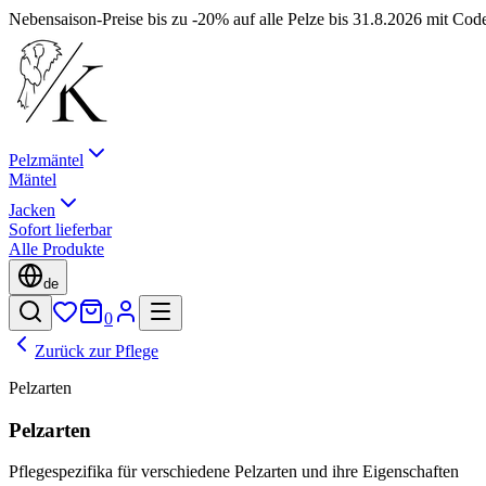
Nebensaison-Preise bis zu -20% auf alle Pelze bis 31.8.2026 mit Co
Pelzmäntel
Mäntel
Jacken
Sofort lieferbar
Alle Produkte
de
0
Zurück zur Pflege
Pelzarten
Pelzarten
Pflegespezifika für verschiedene Pelzarten und ihre Eigenschaften