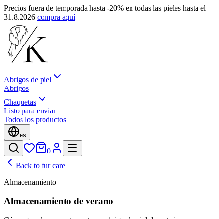
Precios fuera de temporada hasta -20% en todas las pieles hasta el
31.8.2026
compra aquí
Abrigos de piel
Abrigos
Chaquetas
Listo para enviar
Todos los productos
es
0
Back to fur care
Almacenamiento
Almacenamiento de verano