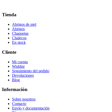
Tienda
Abrigos de piel
Abrigos
Chaquetas
Chalecos
En stock
Cliente
Mi cuenta
Wishlist
Seguimiento del pedido
Devoluciones
Blog
Información
Sobre nosotros
Contacto
Envío y documentación