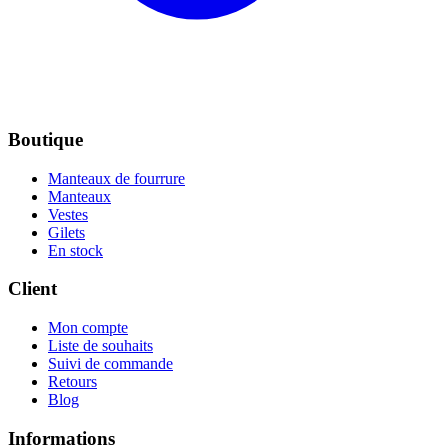
Boutique
Manteaux de fourrure
Manteaux
Vestes
Gilets
En stock
Client
Mon compte
Liste de souhaits
Suivi de commande
Retours
Blog
Informations